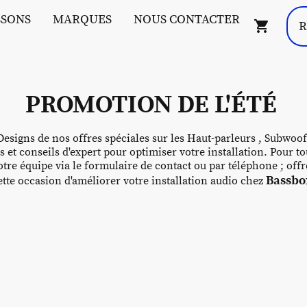
SSONS
MARQUES
NOUS CONTACTER
PROMOTION DE L'ÉTÉ
esigns de nos offres spéciales sur les Haut-parleurs , Subwoof
s et conseils d'expert pour optimiser votre installation. Pour
tre équipe via le formulaire de contact ou par téléphone ; off
Bassbox
te occasion d'améliorer votre installation audio chez