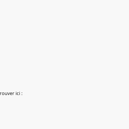
ouver ici :