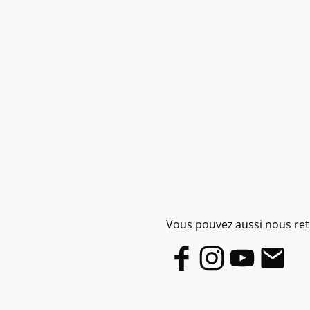
Vous pouvez aussi nous retr