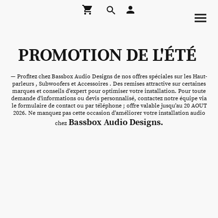
PROMOTION DE L'ÉTÉ
— Profitez chez Bassbox Audio Designs de nos offres spéciales sur les Haut-
parleurs , Subwoofers et Accessoires . Des remises attractive sur certaines
marques et conseils d'expert pour optimiser votre installation. Pour toute
demande d'informations ou devis personnalisé, contactez notre équipe via
le formulaire de contact ou par téléphone ; offre valable jusqu'au 20 AOUT
2026. Ne manquez pas cette occasion d'améliorer votre installation audio
Bassbox Audio Designs.
chez