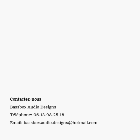
Contactez-nous
Bassbox Audio Designs
Téléphone: 06.13.98.25.18
Email: bassbox.audio.designs@hotmail.com