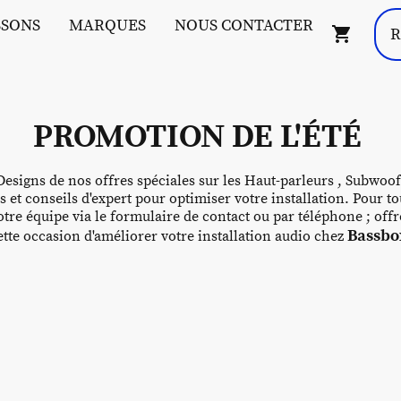
SSONS
MARQUES
NOUS CONTACTER
PROMOTION DE L'ÉTÉ
esigns de nos offres spéciales sur les Haut-parleurs , Subwoof
s et conseils d'expert pour optimiser votre installation. Pour
tre équipe via le formulaire de contact ou par téléphone ; off
Bassbox
te occasion d'améliorer votre installation audio chez