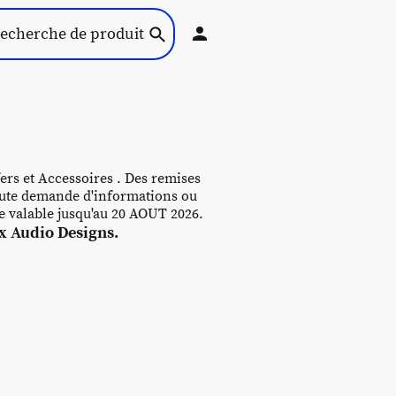
ers et Accessoires . Des remises
 toute demande d'informations ou
re valable jusqu'au 20 AOUT 2026.
 Audio Designs.