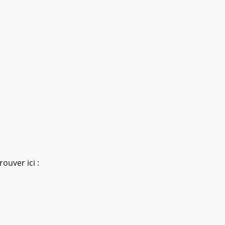
ouver ici :