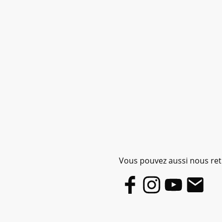
Vous pouvez aussi nous retr