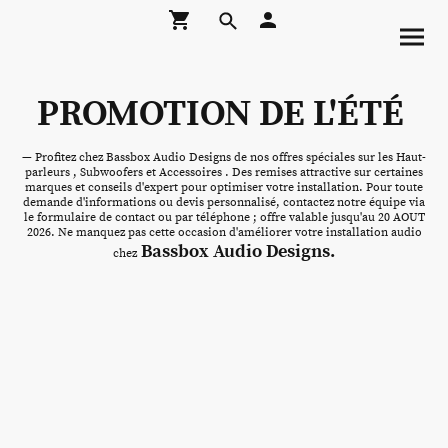
PROMOTION DE L'ÉTÉ
— Profitez chez Bassbox Audio Designs de nos offres spéciales sur les Haut-
parleurs , Subwoofers et Accessoires . Des remises attractive sur certaines
marques et conseils d'expert pour optimiser votre installation. Pour toute
demande d'informations ou devis personnalisé, contactez notre équipe via
le formulaire de contact ou par téléphone ; offre valable jusqu'au 20 AOUT
2026. Ne manquez pas cette occasion d'améliorer votre installation audio
Bassbox Audio Designs.
chez