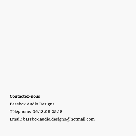
Contactez-nous
Bassbox Audio Designs
Téléphone: 06.13.98.25.18
Email: bassbox.audio.designs@hotmail.com