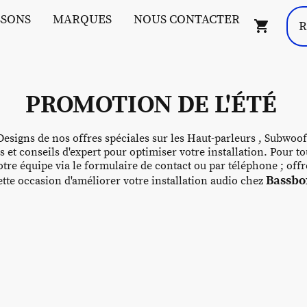
SSONS
MARQUES
NOUS CONTACTER
PROMOTION DE L'ÉTÉ
esigns de nos offres spéciales sur les Haut-parleurs , Subwoof
s et conseils d'expert pour optimiser votre installation. Pour
tre équipe via le formulaire de contact ou par téléphone ; off
Bassbox
te occasion d'améliorer votre installation audio chez