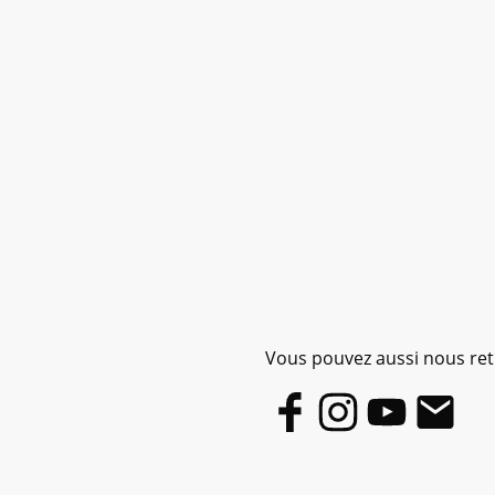
Vous pouvez aussi nous retr