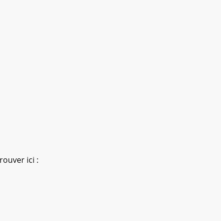
ouver ici :