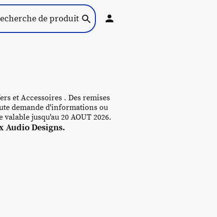
ers et Accessoires . Des remises
 toute demande d'informations ou
re valable jusqu'au 20 AOUT 2026.
 Audio Designs.