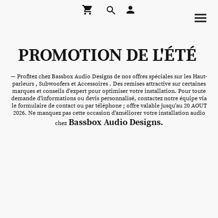
PROMOTION DE L'ÉTÉ
— Profitez chez Bassbox Audio Designs de nos offres spéciales sur les Haut-
parleurs , Subwoofers et Accessoires . Des remises attractive sur certaines
marques et conseils d'expert pour optimiser votre installation. Pour toute
demande d'informations ou devis personnalisé, contactez notre équipe via
le formulaire de contact ou par téléphone ; offre valable jusqu'au 20 AOUT
2026. Ne manquez pas cette occasion d'améliorer votre installation audio
Bassbox Audio Designs.
chez