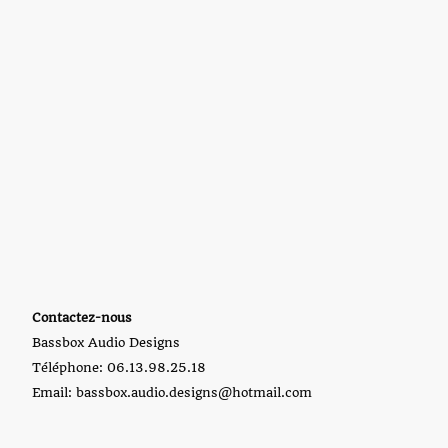
Contactez-nous
Bassbox Audio Designs
Téléphone: 06.13.98.25.18
Email: bassbox.audio.designs@hotmail.com