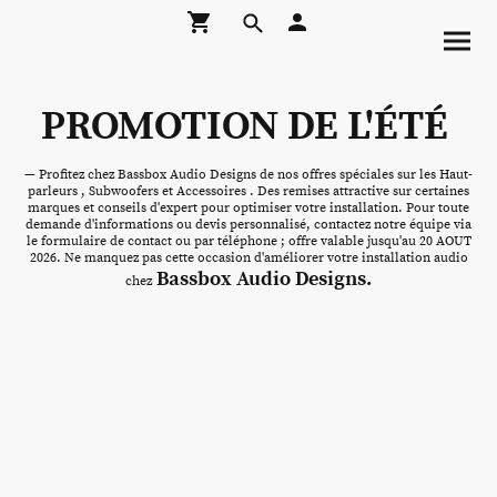
PROMOTION DE L'ÉTÉ
— Profitez chez Bassbox Audio Designs de nos offres spéciales sur les Haut-
parleurs , Subwoofers et Accessoires . Des remises attractive sur certaines
marques et conseils d'expert pour optimiser votre installation. Pour toute
demande d'informations ou devis personnalisé, contactez notre équipe via
le formulaire de contact ou par téléphone ; offre valable jusqu'au 20 AOUT
2026. Ne manquez pas cette occasion d'améliorer votre installation audio
Bassbox Audio Designs.
chez