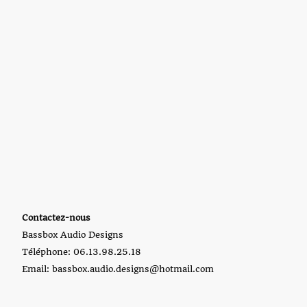
Contactez-nous
Bassbox Audio Designs
Téléphone: 06.13.98.25.18
Email: bassbox.audio.designs@hotmail.com