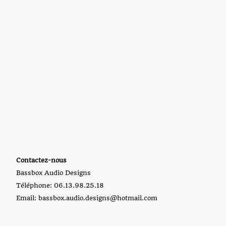
Contactez-nous
Bassbox Audio Designs
Téléphone: 06.13.98.25.18
Email: bassbox.audio.designs@hotmail.com