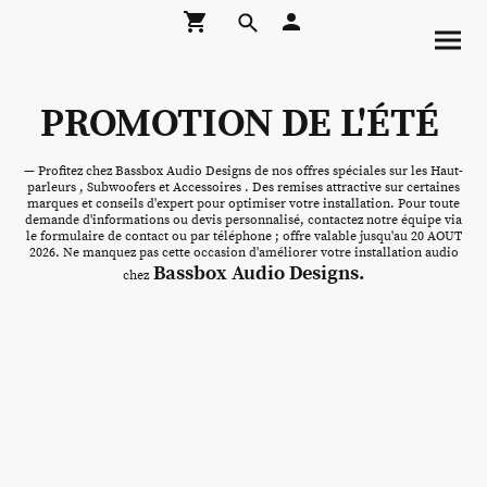
PROMOTION DE L'ÉTÉ
— Profitez chez Bassbox Audio Designs de nos offres spéciales sur les Haut-
parleurs , Subwoofers et Accessoires . Des remises attractive sur certaines
marques et conseils d'expert pour optimiser votre installation. Pour toute
demande d'informations ou devis personnalisé, contactez notre équipe via
le formulaire de contact ou par téléphone ; offre valable jusqu'au 20 AOUT
2026. Ne manquez pas cette occasion d'améliorer votre installation audio
Bassbox Audio Designs.
chez