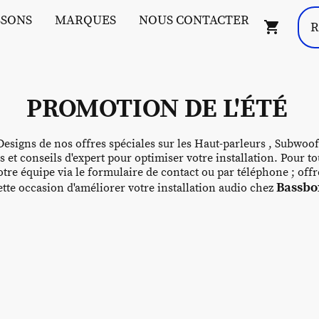
SSONS
MARQUES
NOUS CONTACTER
PROMOTION DE L'ÉTÉ
esigns de nos offres spéciales sur les Haut-parleurs , Subwoof
s et conseils d'expert pour optimiser votre installation. Pour
tre équipe via le formulaire de contact ou par téléphone ; off
Bassbox
te occasion d'améliorer votre installation audio chez