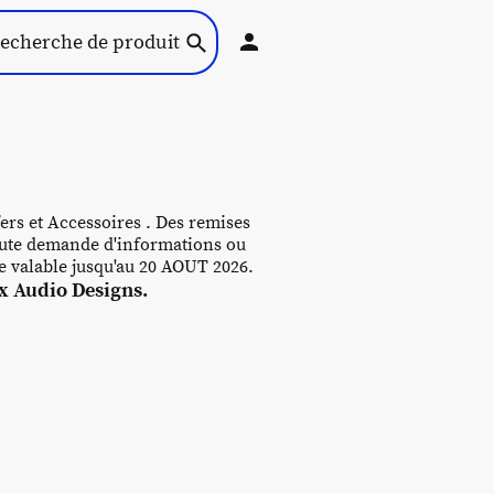
ers et Accessoires . Des remises
 toute demande d'informations ou
re valable jusqu'au 20 AOUT 2026.
 Audio Designs.