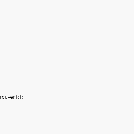
ouver ici :