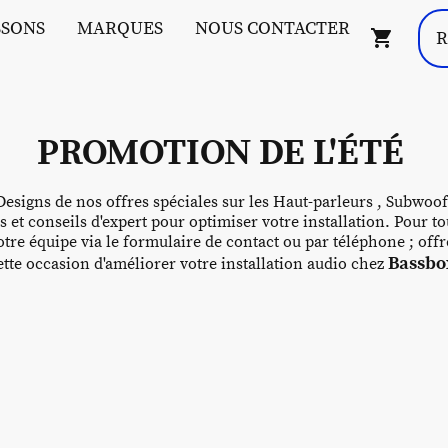
SSONS
MARQUES
NOUS CONTACTER
PROMOTION DE L'ÉTÉ
esigns de nos offres spéciales sur les Haut-parleurs , Subwoof
s et conseils d'expert pour optimiser votre installation. Pour
tre équipe via le formulaire de contact ou par téléphone ; off
Bassbox
te occasion d'améliorer votre installation audio chez