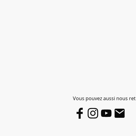
Vous pouvez aussi nous retr