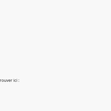
ouver ici :