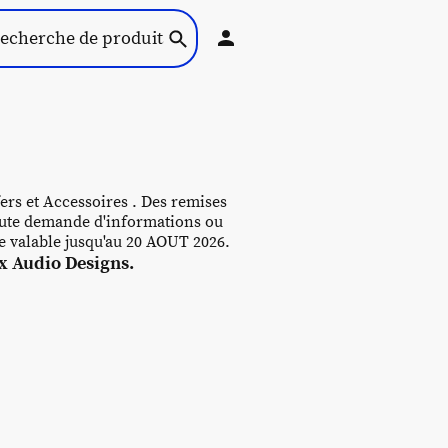
ers et Accessoires . Des remises
 toute demande d'informations ou
re valable jusqu'au 20 AOUT 2026.
 Audio Designs.