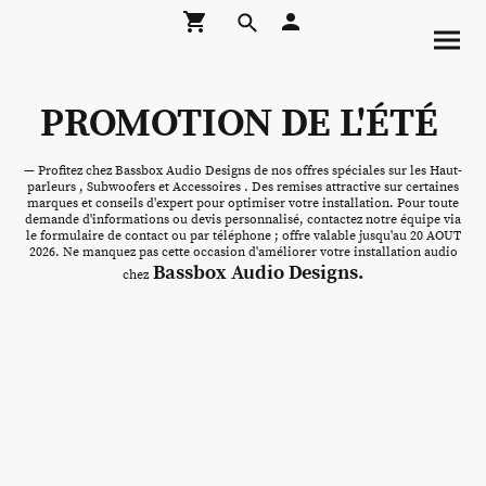
PROMOTION DE L'ÉTÉ
— Profitez chez Bassbox Audio Designs de nos offres spéciales sur les Haut-
parleurs , Subwoofers et Accessoires . Des remises attractive sur certaines
marques et conseils d'expert pour optimiser votre installation. Pour toute
demande d'informations ou devis personnalisé, contactez notre équipe via
le formulaire de contact ou par téléphone ; offre valable jusqu'au 20 AOUT
2026. Ne manquez pas cette occasion d'améliorer votre installation audio
Bassbox Audio Designs.
chez