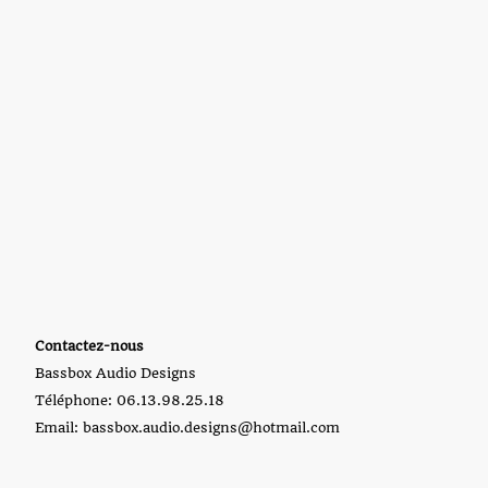
Contactez-nous
Bassbox Audio Designs
Téléphone: 06.13.98.25.18
Email: bassbox.audio.designs@hotmail.com