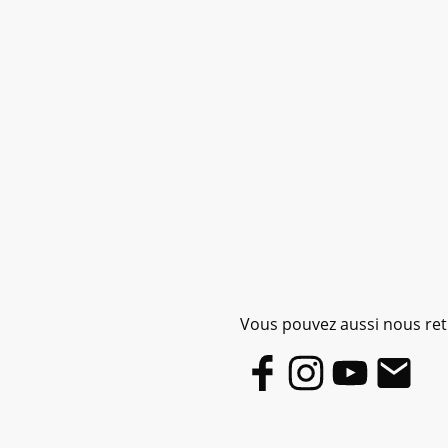
Vous pouvez aussi nous retr