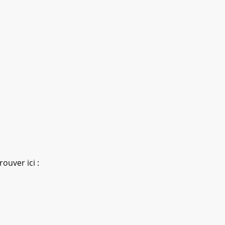
ouver ici :