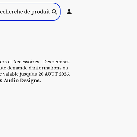
ers et Accessoires . Des remises
 toute demande d'informations ou
re valable jusqu'au 20 AOUT 2026.
 Audio Designs.