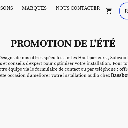
SSONS
MARQUES
NOUS CONTACTER
PROMOTION DE L'ÉTÉ
esigns de nos offres spéciales sur les Haut-parleurs , Subwoof
s et conseils d'expert pour optimiser votre installation. Pour
tre équipe via le formulaire de contact ou par téléphone ; off
Bassbox
te occasion d'améliorer votre installation audio chez