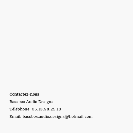
Contactez-nous
Bassbox Audio Designs
Téléphone: 06.13.98.25.18
Email: bassbox.audio.designs@hotmail.com