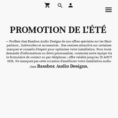
PROMOTION DE L'ÉTÉ
— Profitez chez Bassbox Audio Designs de nos offres spéciales sur les Haut-
parleurs , Subwoofers et Accessoires . Des remises attractive sur certaines
marques et conseils d'expert pour optimiser votre installation. Pour toute
demande d'informations ou devis personnalisé, contactez notre équipe via
le formulaire de contact ou par téléphone ; offre valable jusqu'au 20 AOUT
2026. Ne manquez pas cette occasion d'améliorer votre installation audio
Bassbox Audio Designs.
chez