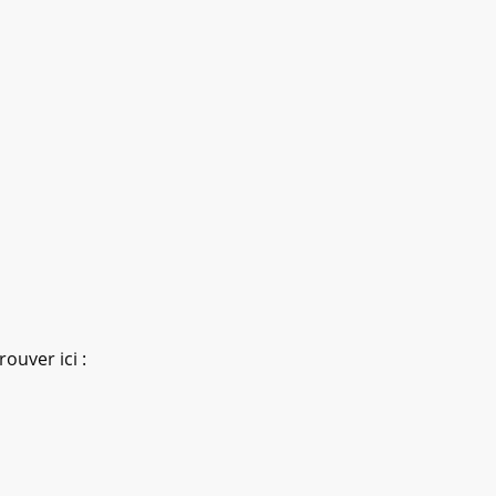
ouver ici :