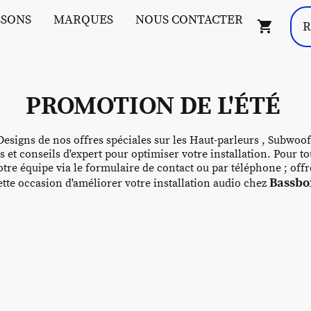
SSONS
MARQUES
NOUS CONTACTER
PROMOTION DE L'ÉTÉ
esigns de nos offres spéciales sur les Haut-parleurs , Subwoof
s et conseils d'expert pour optimiser votre installation. Pour
tre équipe via le formulaire de contact ou par téléphone ; off
Bassbox
te occasion d'améliorer votre installation audio chez