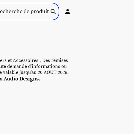
ers et Accessoires . Des remises
 toute demande d'informations ou
re valable jusqu'au 20 AOUT 2026.
 Audio Designs.