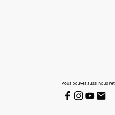
Vous pouvez aussi nous retr