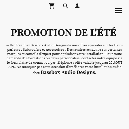
PROMOTION DE L'ÉTÉ
— Profitez chez Bassbox Audio Designs de nos offres spéciales sur les Haut-
parleurs , Subwoofers et Accessoires . Des remises attractive sur certaines
marques et conseils d'expert pour optimiser votre installation. Pour toute
demande d'informations ou devis personnalisé, contactez notre équipe via
le formulaire de contact ou par téléphone ; offre valable jusqu'au 20 AOUT
2026. Ne manquez pas cette occasion d'améliorer votre installation audio
Bassbox Audio Designs.
chez