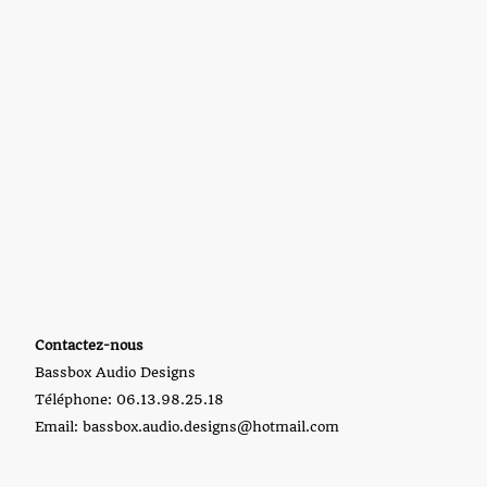
Contactez-nous
Bassbox Audio Designs
Téléphone: 06.13.98.25.18
Email: bassbox.audio.designs@hotmail.com