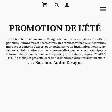
PROMOTION DE L'ÉTÉ
— Profitez chez Bassbox Audio Designs de nos offres spéciales sur les Haut-
parleurs , Subwoofers et Accessoires . Des remises attractive sur certaines
marques et conseils d'expert pour optimiser votre installation. Pour toute
demande d'informations ou devis personnalisé, contactez notre équipe via
le formulaire de contact ou par téléphone ; offre valable jusqu'au 20 AOUT
2026. Ne manquez pas cette occasion d'améliorer votre installation audio
Bassbox Audio Designs.
chez