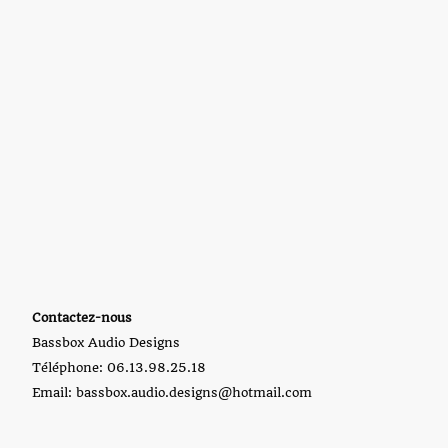
Contactez-nous
Bassbox Audio Designs
Téléphone: 06.13.98.25.18
Email: bassbox.audio.designs@hotmail.com