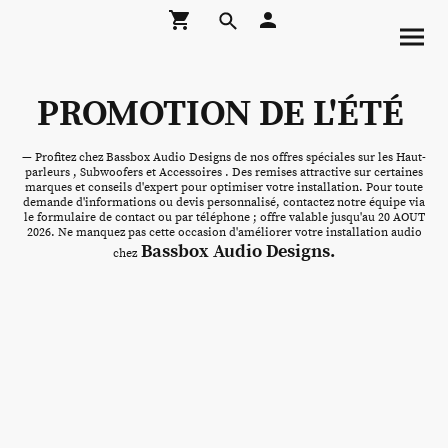
PROMOTION DE L'ÉTÉ
— Profitez chez Bassbox Audio Designs de nos offres spéciales sur les Haut-
parleurs , Subwoofers et Accessoires . Des remises attractive sur certaines
marques et conseils d'expert pour optimiser votre installation. Pour toute
demande d'informations ou devis personnalisé, contactez notre équipe via
le formulaire de contact ou par téléphone ; offre valable jusqu'au 20 AOUT
2026. Ne manquez pas cette occasion d'améliorer votre installation audio
Bassbox Audio Designs.
chez