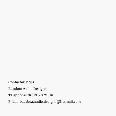
Contactez-nous
Bassbox Audio Designs
Téléphone: 06.13.98.25.18
Email: bassbox.audio.designs@hotmail.com