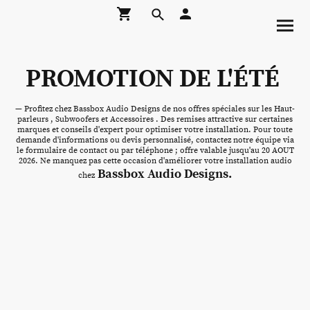
PROMOTION DE L'ÉTÉ
— Profitez chez Bassbox Audio Designs de nos offres spéciales sur les Haut-
parleurs , Subwoofers et Accessoires . Des remises attractive sur certaines
marques et conseils d'expert pour optimiser votre installation. Pour toute
demande d'informations ou devis personnalisé, contactez notre équipe via
le formulaire de contact ou par téléphone ; offre valable jusqu'au 20 AOUT
2026. Ne manquez pas cette occasion d'améliorer votre installation audio
Bassbox Audio Designs.
chez